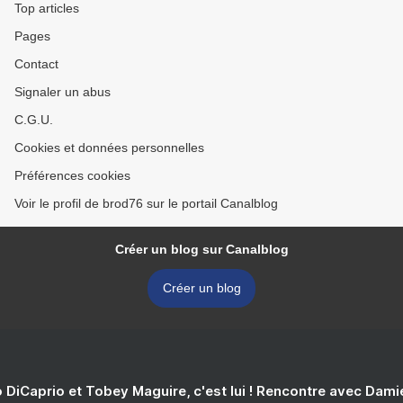
Top articles
Pages
Contact
Signaler un abus
C.G.U.
Cookies et données personnelles
Préférences cookies
Voir le profil de brod76 sur le portail Canalblog
Créer un blog sur Canalblog
Créer un blog
 DiCaprio et Tobey Maguire, c'est lui ! Rencontre avec Dam