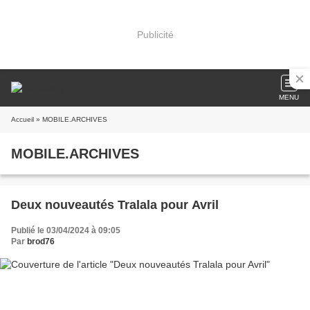
Publicité
MENU
Accueil
» MOBILE.ARCHIVES
MOBILE.ARCHIVES
Deux nouveautés Tralala pour Avril
Publié le 03/04/2024 à 09:05
Par
brod76