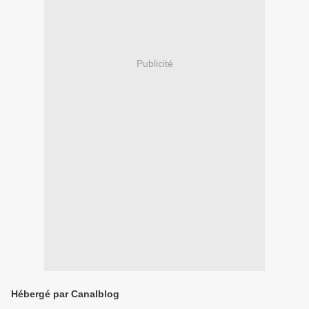
Publicité
Hébergé par Canalblog