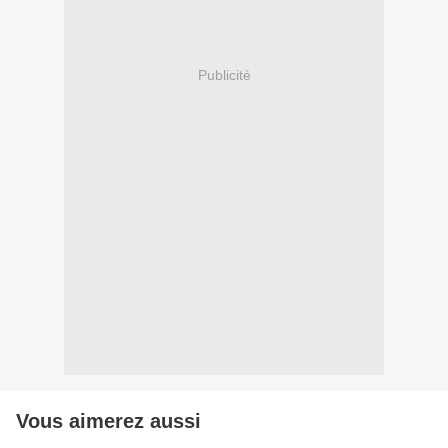
Publicité
Vous aimerez aussi