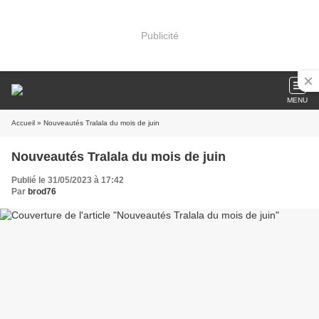
Publicité
MENU
Accueil
» Nouveautés Tralala du mois de juin
Nouveautés Tralala du mois de juin
Publié le 31/05/2023 à 17:42
Par
brod76