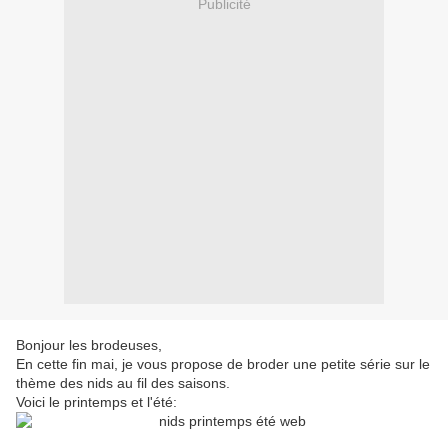
Publicité
Bonjour les brodeuses,
En cette fin mai, je vous propose de broder une petite série sur le
thème des nids au fil des saisons.
Voici le printemps et l'été: