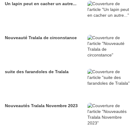
Un lapin peut en cacher un autre...
Nouveauté Tralala de circonstance
suite des farandoles de Tralala
Nouveautés Tralala Novembre 2023