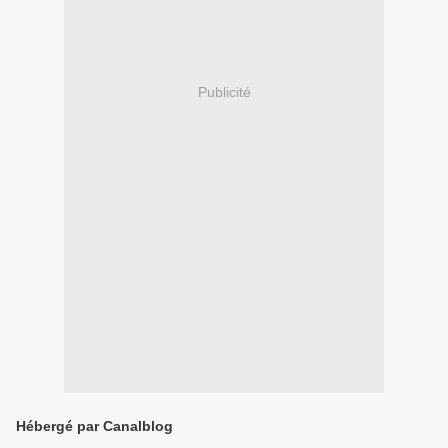
Publicité
Hébergé par Canalblog