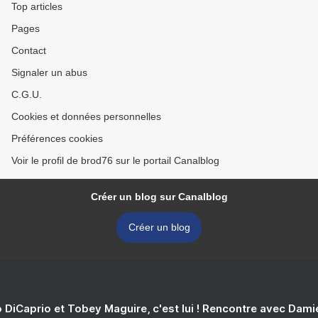
Top articles
Pages
Contact
Signaler un abus
C.G.U.
Cookies et données personnelles
Préférences cookies
Voir le profil de brod76 sur le portail Canalblog
Créer un blog sur Canalblog
Créer un blog
 DiCaprio et Tobey Maguire, c'est lui ! Rencontre avec Dam