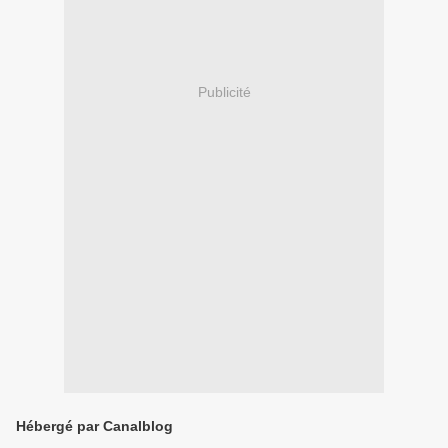
Publicité
Hébergé par Canalblog