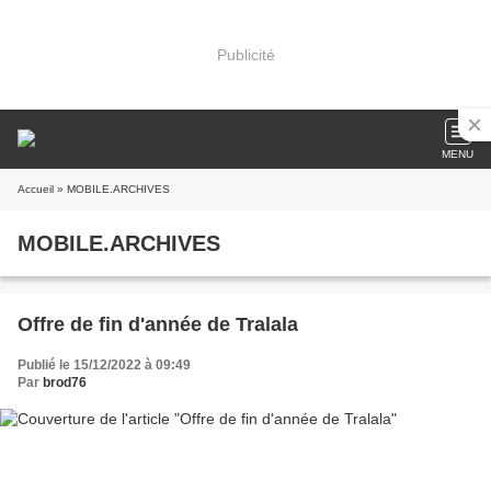
Publicité
MENU
Accueil
» MOBILE.ARCHIVES
MOBILE.ARCHIVES
Offre de fin d'année de Tralala
Publié le 15/12/2022 à 09:49
Par
brod76