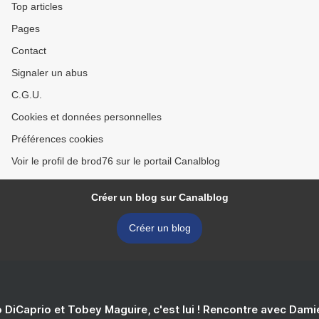
Top articles
Pages
Contact
Signaler un abus
C.G.U.
Cookies et données personnelles
Préférences cookies
Voir le profil de brod76 sur le portail Canalblog
Créer un blog sur Canalblog
Créer un blog
 DiCaprio et Tobey Maguire, c'est lui ! Rencontre avec Dam