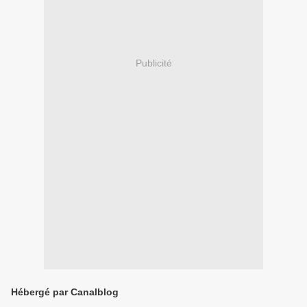
Publicité
Hébergé par Canalblog