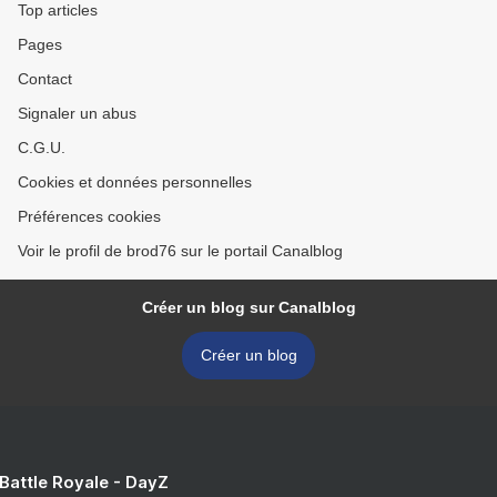
Top articles
Pages
Contact
Signaler un abus
C.G.U.
Cookies et données personnelles
Préférences cookies
Voir le profil de brod76 sur le portail Canalblog
Créer un blog sur Canalblog
Créer un blog
 Battle Royale - DayZ