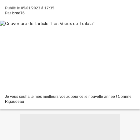
Publié le 05/01/2023 à 17:35
Par
brod76
Je vous souhaite mes meilleurs voeux pour cette nouvelle année ! Corinne
Rigaudeau