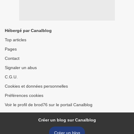
Hébergé par Canalblog
Top articles
Pages
Contact
Signaler un abus
C.G.U.
Cookies et données personnelles
Préférences cookies
Voir le profil de brod76 sur le portail Canalblog
Créer un blog sur Canalblog
Créer un blog