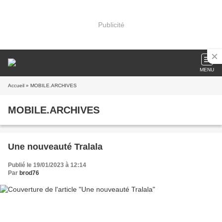
Publicité
MENU
Accueil
» MOBILE.ARCHIVES
MOBILE.ARCHIVES
Une nouveauté Tralala
Publié le 19/01/2023 à 12:14
Par
brod76