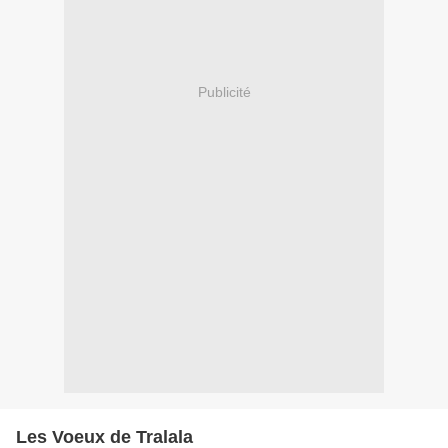
Publicité
Les Voeux de Tralala