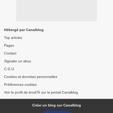
Hébergé par Canalblog
Top articles
Pages
Contact
Signaler un abus
C.G.U.
Cookies et données personnelles
Préférences cookies
Voir le profil de brod76 sur le portail Canalblog
Créer un blog sur Canalblog